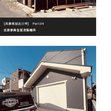
[兵庫県加古川市]
Part34
古民家再生弦流製麺所