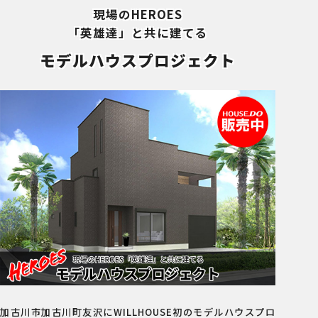
現場のHEROES
「英雄達」と共に建てる
モデルハウスプロジェクト
加古川市加古川町友沢にWILLHOUSE初のモデルハウスプロ