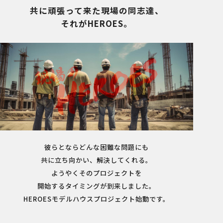
共に頑張って来た現場の同志達、
それがHEROES。
彼らとならどんな困難な問題にも
共に立ち向かい、解決してくれる。
ようやくそのプロジェクトを
開始するタイミングが到来しました。
HEROESモデルハウスプロジェクト始動です。