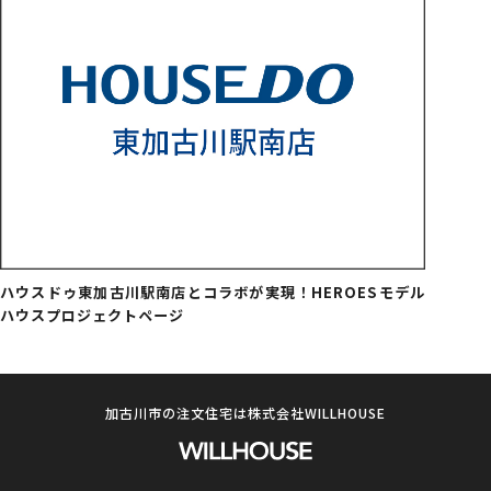
ハウスドゥ東加古川駅南店とコラボが実現！HEROESモデル
ハウスプロジェクトページ
加古川市の注文住宅は株式会社WILLHOUSE