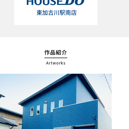
作品紹介
Artworks