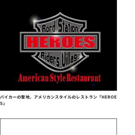
バイカーの聖地。アメリカンスタイルのレストラン「HEROE
S」