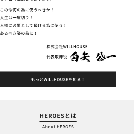
この命何の為に使うべきか！
人生は一度切り！
人様に必要として頂ける為に使う！
あるべき姿の為に！
株式会社WILLHOUSE
代表取締役
もっとWILLHOUSEを知る！
HEROESとは
About HEROES