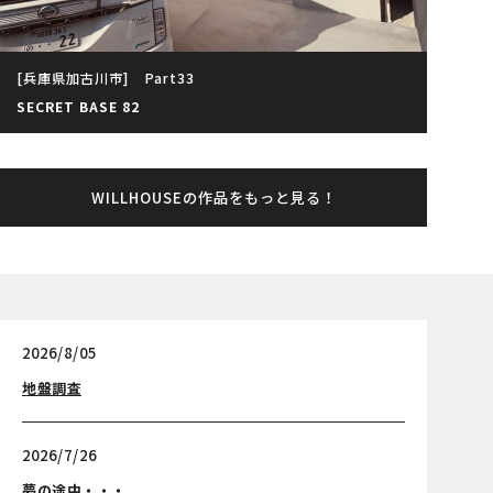
[兵庫県加古川市]
Part33
SECRET BASE 82
WILLHOUSEの作品をもっと見る！
2026/8/05
地盤調査
2026/7/26
夢の途中・・・