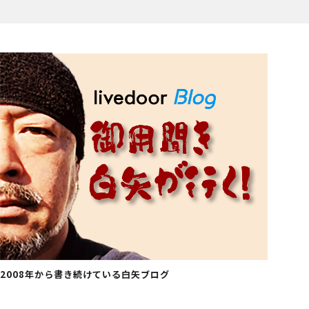
2008年から書き続けている白矢ブログ