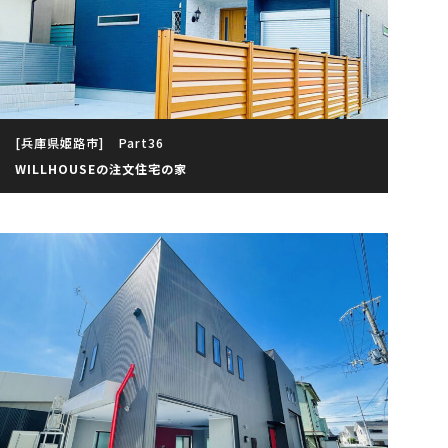
[兵庫県姫路市]
Part36
WILLHOUSEの注文住宅の家