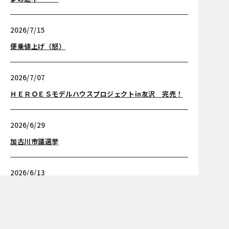
2026/7/15
便乗値上げ（怒）
2026/7/07
ＨＥＲＯＥＳモデルハウスプロジェクト㏌友沢 完売！
2026/6/29
加古川市議選挙
2026/6/13
ご依頼ありがとうございます。
2026/5/15